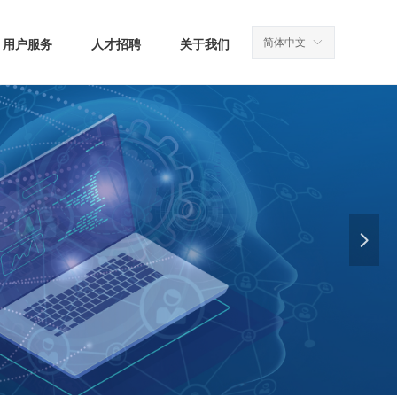
简体中文
ꀅ
用户服务
人才招聘
关于我们
넲