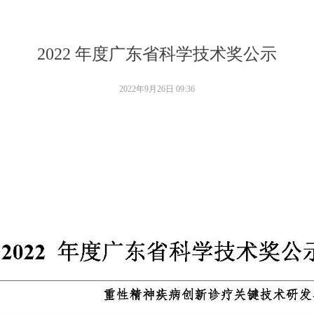
2022 年度广东省科学技术奖公示
2022年9月26日
09:36