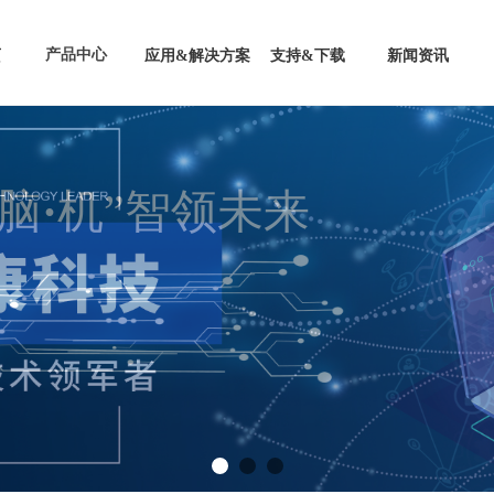
产品中心
页
应用&解决方案
支持&下载
新闻资讯